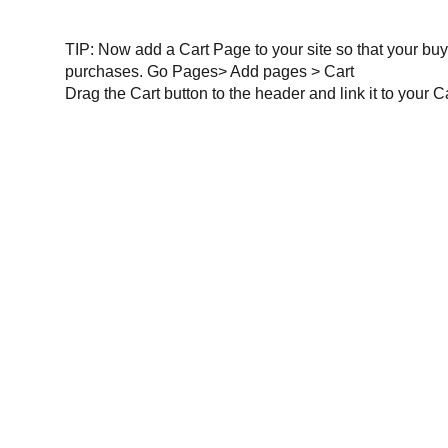
TIP:
Now add a Cart Page to your site so that your buy
purchases. Go Pages> Add pages > Cart
Drag the Cart button to the header and link it to your 