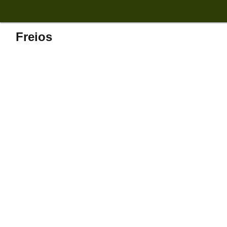
Freios